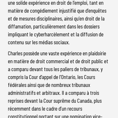
une solide expérience en droit de l’emploi, tant en
matière de congédiement injustifié que d’enquêtes
et de mesures disciplinaires, ainsi qu’en droit de la
diffamation, particulièrement dans les dossiers
impliquant le cyberharcèlement et la diffusion de
contenu sur les médias sociaux.
Charles possède une vaste expérience en plaidoirie
en matière de droit commercial et de droit public et
a comparu devant tous les paliers de tribunaux, y
compris la Cour d’appel de l’Ontario, les Cours
fédérales ainsi que de nombreux tribunaux
administratifs et arbitraux. Il a comparu à trois
reprises devant la Cour suprême du Canada, plus
récemment dans le cadre d’un recours
constitutionnel portant sur une nomination vice-