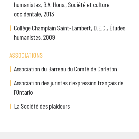
humanistes, B.A. Hons., Société et culture
occidentale, 2013
Collège Champlain Saint-Lambert, D.E.C., Études
humanistes, 2009
ASSOCIATIONS
Association du Barreau du Comté de Carleton
Association des juristes d’expression français de
l’Ontario
La Société des plaideurs