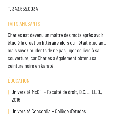
T. 343.655.0034
FAITS AMUSANTS
Charles est devenu un maître des mots après avoir
étudié la création littéraire alors qu’il était étudiant,
mais soyez prudents de ne pas juger ce livre à sa
couverture, car Charles a également obtenu sa
ceinture noire en karaté.
ÉDUCATION
Université McGill – Faculté de droit, B.C.L., LL.B.,
2016
Université Concordia – Collège d’études