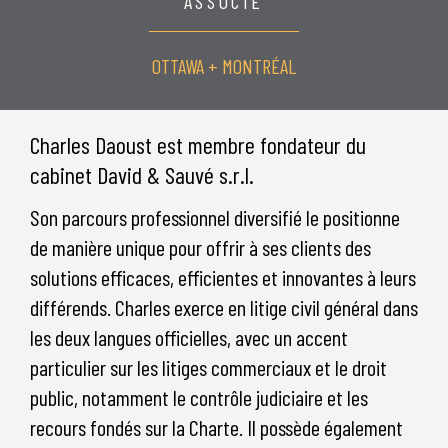
ASSOCIÉ
OTTAWA + MONTRÉAL
Charles Daoust est membre fondateur du
cabinet David & Sauvé s.r.l.
Son parcours professionnel diversifié le positionne
de manière unique pour offrir à ses clients des
solutions efficaces, efficientes et innovantes à leurs
différends. Charles exerce en litige civil général dans
les deux langues officielles, avec un accent
particulier sur les litiges commerciaux et le droit
public, notamment le contrôle judiciaire et les
recours fondés sur la Charte. Il possède également