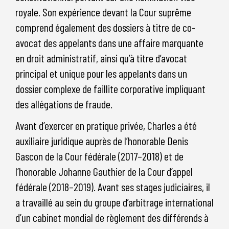
royale. Son expérience devant la Cour suprême
comprend également des dossiers à titre de co-
avocat des appelants dans une affaire marquante
en droit administratif, ainsi qu’à titre d’avocat
principal et unique pour les appelants dans un
dossier complexe de faillite corporative impliquant
des allégations de fraude.
Avant d’exercer en pratique privée, Charles a été
auxiliaire juridique auprès de l’honorable Denis
Gascon de la Cour fédérale (2017–2018) et de
l’honorable Johanne Gauthier de la Cour d’appel
fédérale (2018–2019). Avant ses stages judiciaires, il
a travaillé au sein du groupe d’arbitrage international
d’un cabinet mondial de règlement des différends à