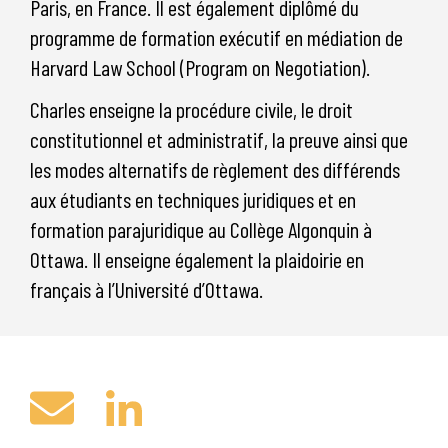
Paris, en France. Il est également diplômé du
programme de formation exécutif en médiation de
Harvard Law School (Program on Negotiation).
Charles enseigne la procédure civile, le droit
constitutionnel et administratif, la preuve ainsi que
les modes alternatifs de règlement des différends
aux étudiants en techniques juridiques et en
formation parajuridique au Collège Algonquin à
Ottawa. Il enseigne également la plaidoirie en
français à l’Université d’Ottawa.