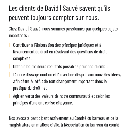
Les clients de David | Sauvé savent qu’ils
peuvent toujours compter sur nous.
Chez David | Sauvé, nous sommes passionnés par quelques sujets
importants :
Contribuer à l’élaboration des principes juridiques et à
l’avancement du droit en résolvant des questions de droit
complexes ;
Obtenir les meilleurs résultats possibles pour nos clients ;
L’apprentissage continu et l’ouverture d’esprit aux nouvelles idées,
afin d’être à l’affut de tout changement important dans la
pratique du droit ; et
Agir en vertu des valeurs de notre communauté et selon les
principes d’une entreprise citoyenne.
Nos avocats participent activement au Comité du barreau et de la
magistrature en matière civile, à l’Association du barreau du comté