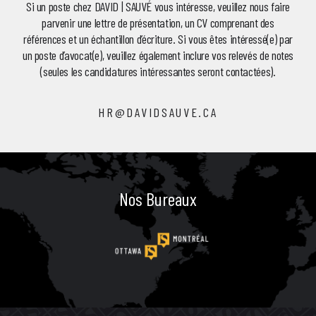
Si un poste chez DAVID | SAUVÉ vous intéresse, veuillez nous faire
parvenir une lettre de présentation, un CV comprenant des
références et un échantillon d’écriture. Si vous êtes intéressé(e) par
un poste d’avocat(e), veuillez également inclure vos relevés de notes
(seules les candidatures intéressantes seront contactées).
HR@DAVIDSAUVE.CA
Nos Bureaux