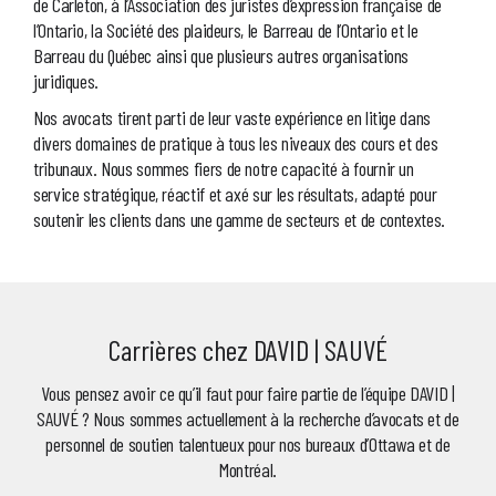
de Carleton, à l’Association des juristes d’expression française de
l’Ontario, la Société des plaideurs, le Barreau de l’Ontario et le
Barreau du Québec ainsi que plusieurs autres organisations
juridiques.
Nos avocats tirent parti de leur vaste expérience en litige dans
divers domaines de pratique à tous les niveaux des cours et des
tribunaux. Nous sommes fiers de notre capacité à fournir un
service stratégique, réactif et axé sur les résultats, adapté pour
soutenir les clients dans une gamme de secteurs et de contextes.
Carrières chez DAVID | SAUVÉ
Vous pensez avoir ce qu’il faut pour faire partie de l’équipe DAVID |
SAUVÉ ? Nous sommes actuellement à la recherche d’avocats et de
personnel de soutien talentueux pour nos bureaux d’Ottawa et de
Montréal.