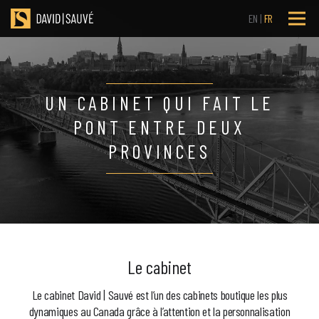
EN
FR
UN CABINET QUI FAIT LE
PONT ENTRE DEUX
PROVINCES
Le cabinet
Le cabinet David | Sauvé est l’un des cabinets boutique les plus
dynamiques au Canada grâce à l’attention et la personnalisation