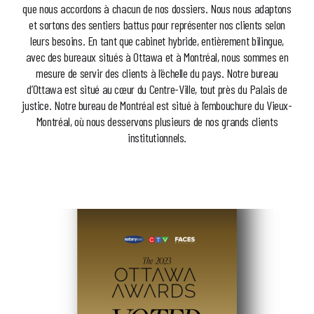
que nous accordons à chacun de nos dossiers. Nous nous adaptons
et sortons des sentiers battus pour représenter nos clients selon
leurs besoins. En tant que cabinet hybride, entièrement bilingue,
avec des bureaux situés à Ottawa et à Montréal, nous sommes en
mesure de servir des clients à l’échelle du pays. Notre bureau
d’Ottawa est situé au cœur du Centre-Ville, tout près du Palais de
justice. Notre bureau de Montréal est situé à l’embouchure du Vieux-
Montréal, où nous desservons plusieurs de nos grands clients
institutionnels.